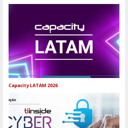
Capacity LATAM 2026