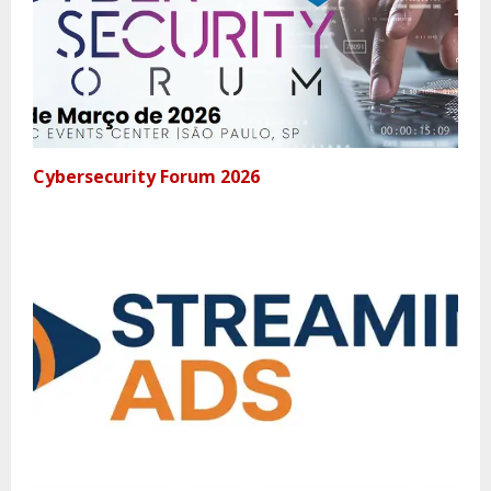
Cybersecurity Forum 2026