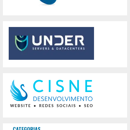
CATEGORIAS