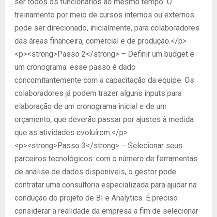
ser todos os funcionários ao mesmo tempo. O
treinamento por meio de cursos internos ou externos
pode ser direcionado, inicialmente, para colaboradores
das áreas financeira, comercial e de produção.</p>
<p><strong>Passo 2</strong> – Definir um budget e
um cronograma: esse passo é dado
concomitantemente com a capacitação da equipe. Os
colaboradores já podem trazer alguns inputs para
elaboração de um cronograma inicial e de um
orçamento, que deverão passar por ajustes à medida
que as atividades evoluírem.</p>
<p><strong>Passo 3</strong> – Selecionar seus
parceiros tecnológicos: com o número de ferramentas
de análise de dados disponíveis, o gestor pode
contratar uma consultoria especializada para ajudar na
condução do projeto de BI e Analytics. É preciso
considerar a realidade da empresa a fim de selecionar