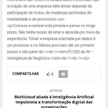
a criação de uma empresa data driven depende da
participação de todos, de mudanças profundas de
mentalidade e de processos.</p>
<p>Comece a realizar esta jornada e pense no longo
prazo. Não tenha receio de errar e aprenda por meio da
experiência. Tornar a empresa orientada por dados é
um processo e os líderes precisam dar um primeiro
passo e não parar.<br /><br /><em>(*) CEO da IN –
Inteligência de Negócios.</em><br /><br /></p>
COMPARTILHAR
0
ANTERIOR
Multicloud aliada à Inteligência Artificial
impulsiona a transformação digital das
organizações