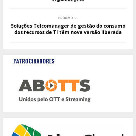
PRÓXIMO
Soluções Telcomanager de gestão do consumo
dos recursos de TI têm nova versão liberada
PATROCINADORES