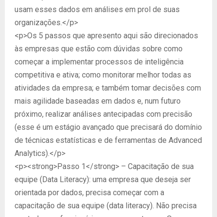
usam esses dados em análises em prol de suas
organizações.</p>
<p>Os 5 passos que apresento aqui são direcionados
às empresas que estão com dúvidas sobre como
começar a implementar processos de inteligência
competitiva e ativa; como monitorar melhor todas as
atividades da empresa; e também tomar decisões com
mais agilidade baseadas em dados e, num futuro
próximo, realizar análises antecipadas com precisão
(esse é um estágio avançado que precisará do domínio
de técnicas estatísticas e de ferramentas de Advanced
Analytics).</p>
<p><strong>Passo 1</strong> – Capacitação de sua
equipe (Data Literacy): uma empresa que deseja ser
orientada por dados, precisa começar com a
capacitação de sua equipe (data literacy). Não precisa