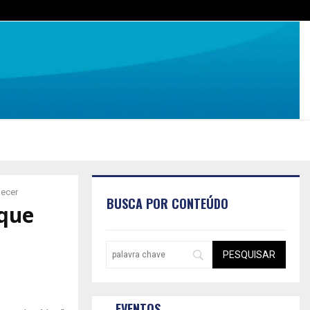
hecer
BUSCA POR CONTEÚDO
 que
EVENTOS