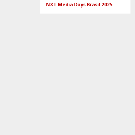
NXT Media Days Brasil 2025