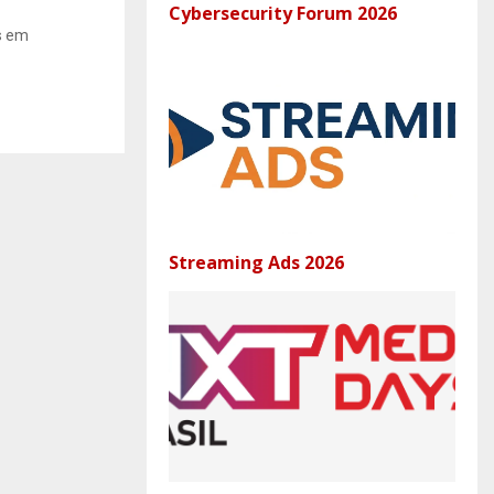
Cybersecurity Forum 2026
s em
Streaming Ads 2026