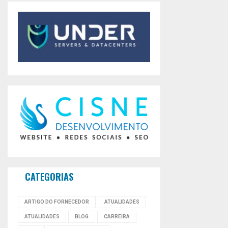
CATEGORIAS
ARTIGO DO FORNECEDOR
ATUALIDADES
ATUALIDADES
BLOG
CARREIRA