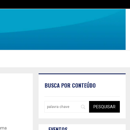
BUSCA POR CONTEÚDO
 uma
EVENTOS